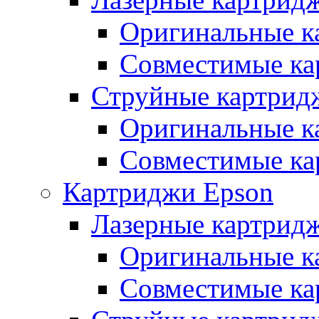
Оригинальные к
Совместимые ка
Струйные картрид
Оригинальные к
Совместимые ка
Картриджи Epson
Лазерные картрид
Оригинальные к
Совместимые ка