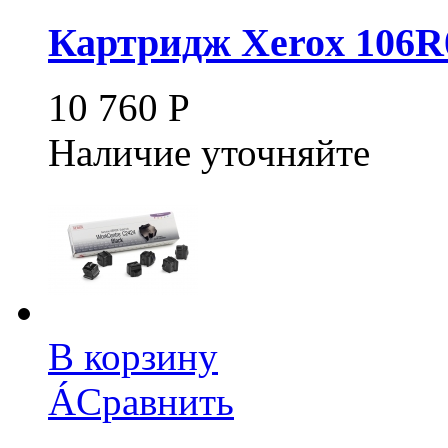
Картридж Xerox 106R
10 760
Р
Наличие уточняйте
В корзину
Á
Сравнить