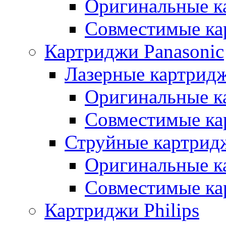
Оригинальные к
Совместимые ка
Картриджи Panasonic
Лазерные картридж
Оригинальные к
Совместимые ка
Струйные картридж
Оригинальные к
Совместимые ка
Картриджи Philips