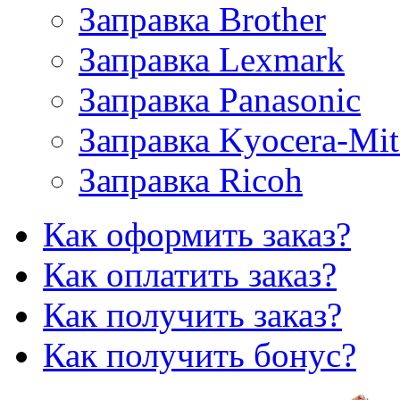
Заправка Brother
Заправка Lexmark
Заправка Panasonic
Заправка Kyocera-Mit
Заправка Ricoh
Как оформить заказ?
Как оплатить заказ?
Как получить заказ?
Как получить бонус?