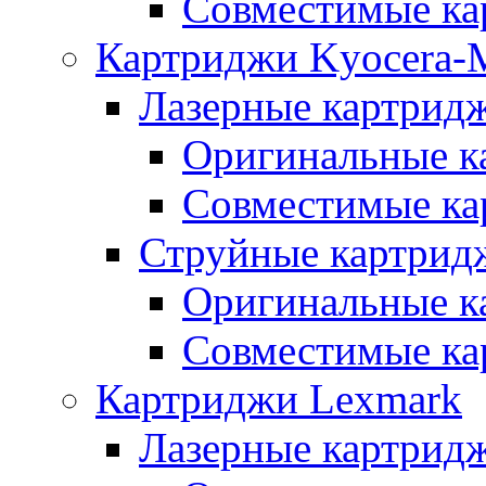
Совместимые ка
Картриджи Kyocera-M
Лазерные картридж
Оригинальные к
Совместимые ка
Струйные картрид
Оригинальные к
Совместимые ка
Картриджи Lexmark
Лазерные картрид