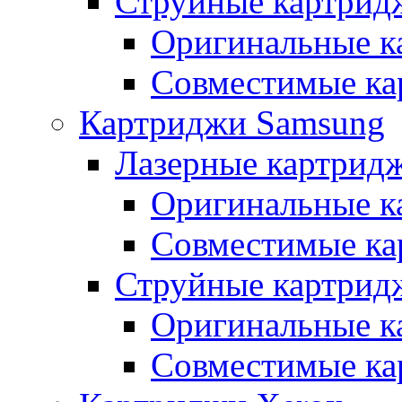
Струйные картрид
Оригинальные к
Совместимые ка
Картриджи Samsung
Лазерные картрид
Оригинальные к
Совместимые ка
Струйные картрид
Оригинальные к
Совместимые ка