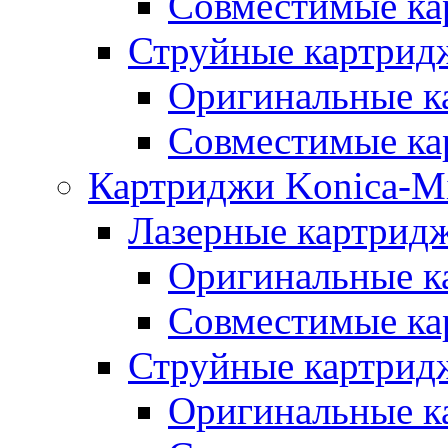
Совместимые ка
Струйные картридж
Оригинальные к
Совместимые ка
Картриджи Konica-Mi
Лазерные картридж
Оригинальные к
Совместимые ка
Струйные картридж
Оригинальные к