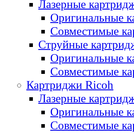
Лазерные картридж
Оригинальные к
Совместимые ка
Струйные картридж
Оригинальные к
Совместимые ка
Картриджи Ricoh
Лазерные картрид
Оригинальные к
Совместимые ка