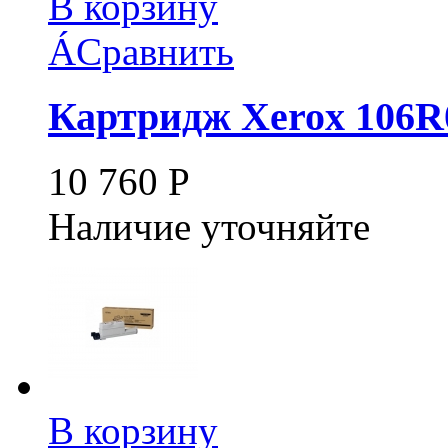
В корзину
Á
Сравнить
Картридж Xerox 106R
10 760
Р
Наличие уточняйте
В корзину