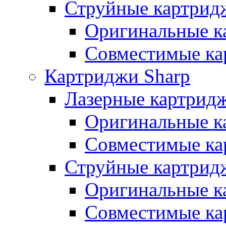
Струйные картрид
Оригинальные к
Совместимые ка
Картриджи Sharp
Лазерные картрид
Оригинальные к
Совместимые ка
Струйные картрид
Оригинальные к
Совместимые ка