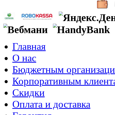
Главная
О нас
Бюджетным организац
Корпоративным клиент
Скидки
Оплата и доставка