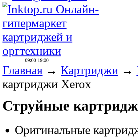
09:00-19:00
Главная
→
Картриджи
→
картриджи Xerox
Струйные картридж
Оригинальные картри