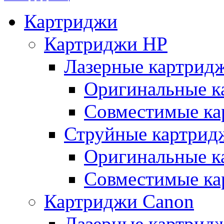
Картриджи
Картриджи HP
Лазерные картрид
Оригинальные к
Совместимые ка
Струйные картрид
Оригинальные к
Совместимые ка
Картриджи Canon
Лазерные картрид