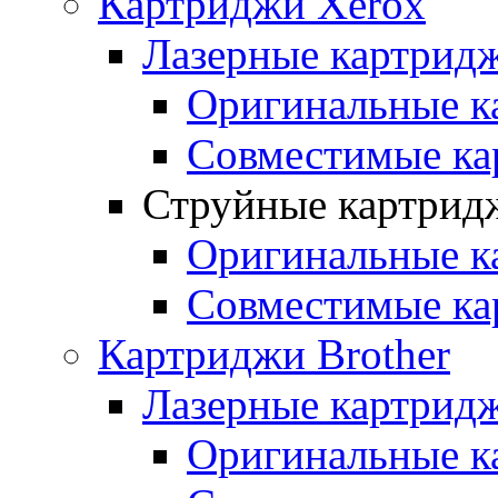
Картриджи Xerox
Лазерные картрид
Оригинальные к
Совместимые ка
Струйные картрид
Оригинальные к
Совместимые ка
Картриджи Brother
Лазерные картридж
Оригинальные к