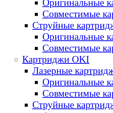
Оригинальные к
Совместимые ка
Струйные картрид
Оригинальные к
Совместимые ка
Картриджи OKI
Лазерные картрид
Оригинальные к
Совместимые ка
Струйные картрид