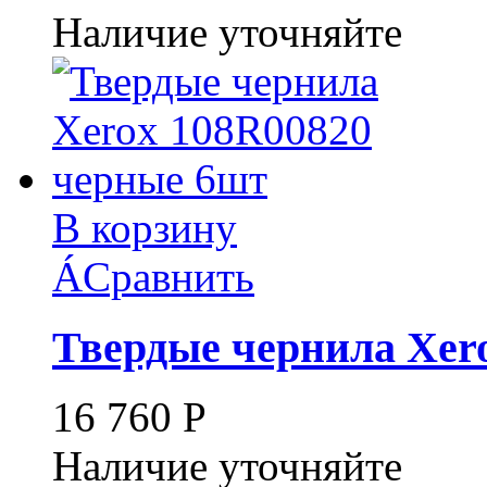
Наличие уточняйте
В корзину
Á
Сравнить
Твердые чернила Xer
16 760
Р
Наличие уточняйте