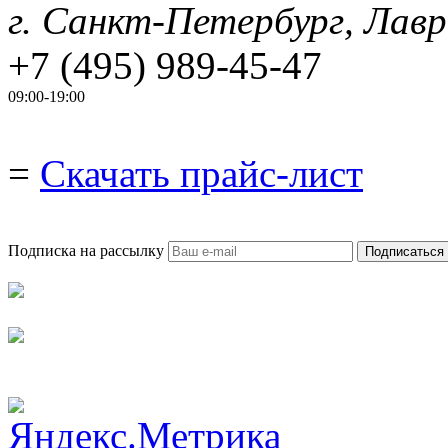
г. Санкт-Петербург, Лавр
+7 (495) 989-45-47
09:00-19:00
=
Скачать прайс-лист
Подписка на рассылку
Подписаться