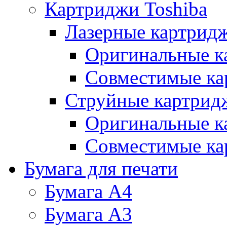
Картриджи Toshiba
Лазерные картридж
Оригинальные к
Совместимые ка
Струйные картрид
Оригинальные к
Совместимые ка
Бумага для печати
Бумага А4
Бумага А3