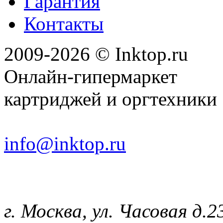
Гарантия
Контакты
2009-2026 © Inktop.ru
Онлайн-гипермаркет
картриджей и оргтехники
info@inktop.ru
г. Москва, ул. Часовая д.2