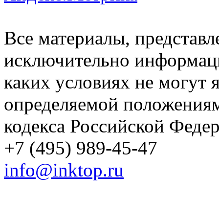
Все материалы, представл
исключительно информаци
каких условиях не могут 
определяемой положениям
кодекса Российской Феде
+7 (495) 989-45-47
info@inktop.ru