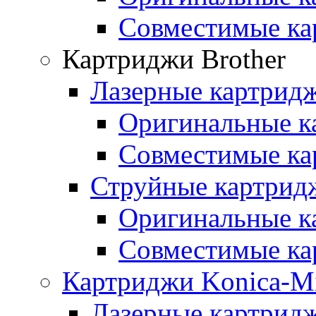
Совместимые ка
Картриджи Brother
Лазерные картридж
Оригинальные к
Совместимые ка
Струйные картридж
Оригинальные к
Совместимые ка
Картриджи Konica-Mi
Лазерные картридж