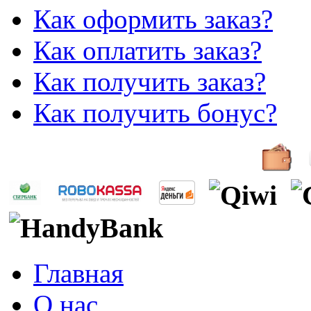
Как оформить заказ?
Как оплатить заказ?
Как получить заказ?
Как получить бонус?
Главная
О нас