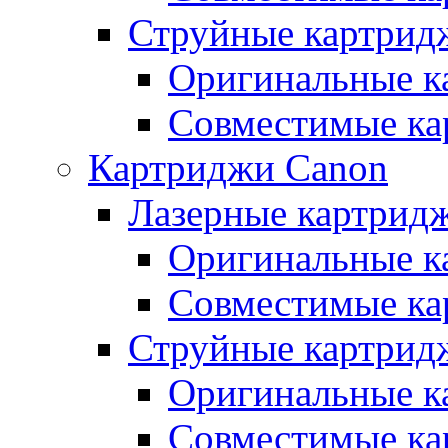
Струйные картрид
Оригинальные к
Совместимые ка
Картриджи Canon
Лазерные картрид
Оригинальные к
Совместимые ка
Струйные картрид
Оригинальные к
Совместимые ка