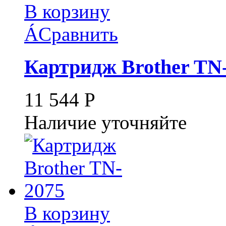
В корзину
Á
Сравнить
Картридж Brother TN
11 544
Р
Наличие уточняйте
В корзину