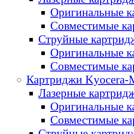
Оригинальные к
Совместимые ка
Струйные картридж
Оригинальные к
Совместимые ка
Картриджи Kyocera-M
Лазерные картридж
Оригинальные к
Совместимые ка
Струйные картрид