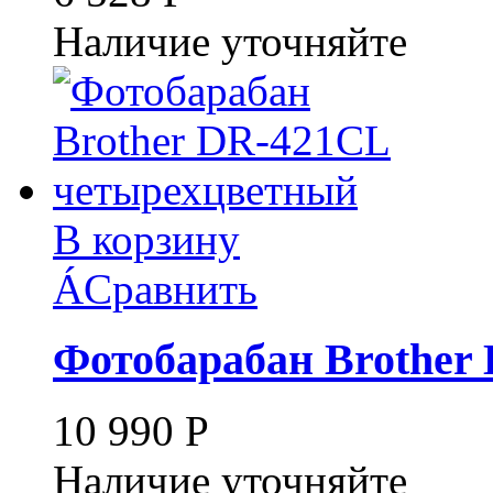
Наличие уточняйте
В корзину
Á
Сравнить
Фотобарабан Brother
10 990
Р
Наличие уточняйте