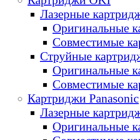
Лазерные картрид
Оригинальные к
Совместимые ка
Струйные картрид
Оригинальные к
Совместимые ка
Картриджи Panasonic
Лазерные картридж
Оригинальные к