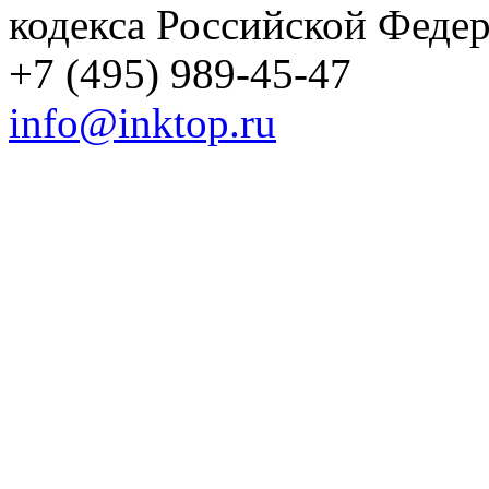
кодекса Российской Феде
+7 (495) 989-45-47
info@inktop.ru