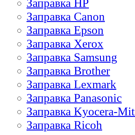
Заправка HP
Заправка Canon
Заправка Epson
Заправка Xerox
Заправка Samsung
Заправка Brother
Заправка Lexmark
Заправка Panasonic
Заправка Kyocera-Mit
Заправка Ricoh