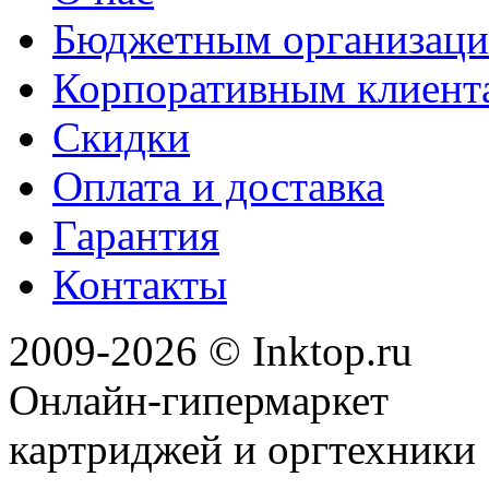
Бюджетным организац
Корпоративным клиент
Скидки
Оплата и доставка
Гарантия
Контакты
2009-2026 © Inktop.ru
Онлайн-гипермаркет
картриджей и оргтехники