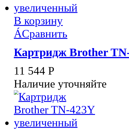
В корзину
Á
Сравнить
Картридж Brother T
11 544
Р
Наличие уточняйте