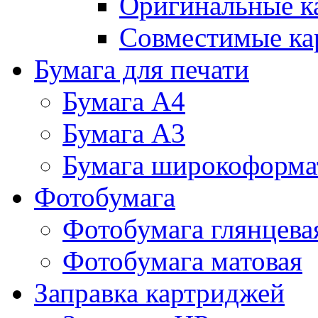
Оригинальные к
Совместимые ка
Бумага для печати
Бумага А4
Бумага А3
Бумага широкоформа
Фотобумага
Фотобумага глянцева
Фотобумага матовая
Заправка картриджей