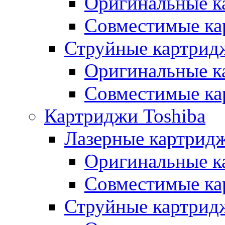
Оригинальные к
Совместимые ка
Струйные картрид
Оригинальные к
Совместимые ка
Картриджи Toshiba
Лазерные картридж
Оригинальные к
Совместимые ка
Струйные картрид