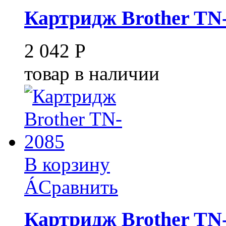
Картридж Brother TN
2 042
Р
товар в наличии
В корзину
Á
Сравнить
Картридж Brother TN