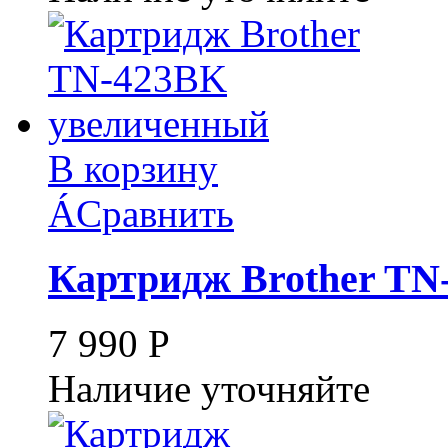
В корзину
Á
Сравнить
Картридж Brother T
7 990
Р
Наличие уточняйте