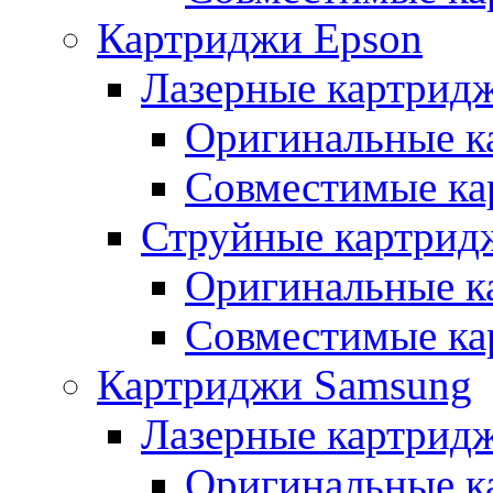
Картриджи Epson
Лазерные картрид
Оригинальные к
Совместимые ка
Струйные картрид
Оригинальные к
Совместимые ка
Картриджи Samsung
Лазерные картрид
Оригинальные к