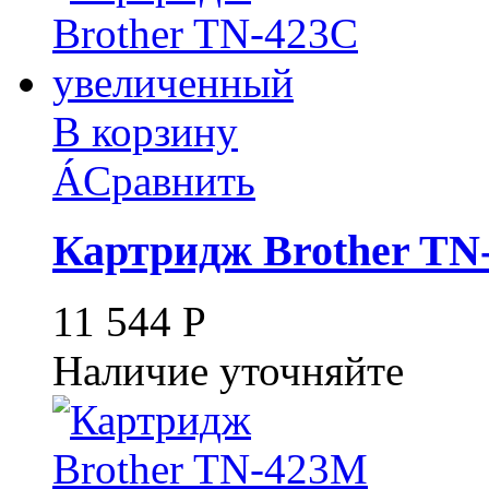
В корзину
Á
Сравнить
Картридж Brother TN
11 544
Р
Наличие уточняйте