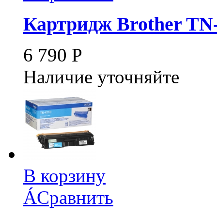
Картридж Brother TN
6 790
Р
Наличие уточняйте
В корзину
Á
Сравнить