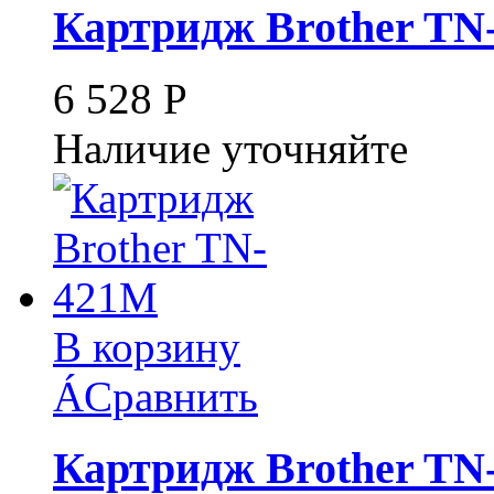
Картридж Brother TN
6 528
Р
Наличие уточняйте
В корзину
Á
Сравнить
Картридж Brother TN