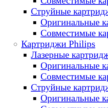
Совместимые ка
Струйные картридж
Оригинальные к
Совместимые ка
Картриджи Philips
Лазерные картридж
Оригинальные к
Совместимые ка
Струйные картридж
Оригинальные к