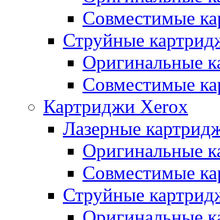
Совместимые ка
Струйные картрид
Оригинальные к
Совместимые ка
Картриджи Xerox
Лазерные картрид
Оригинальные к
Совместимые ка
Струйные картрид
Оригинальные к