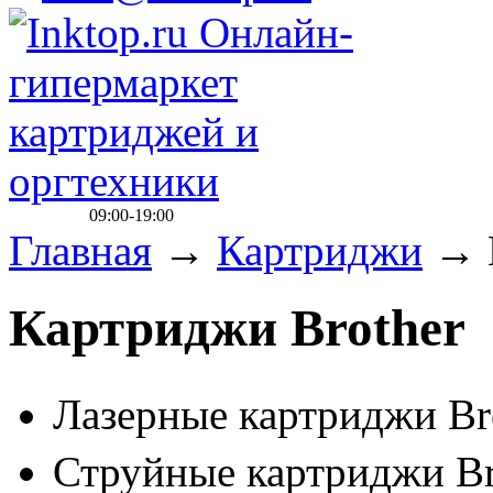
09:00-19:00
Главная
→
Картриджи
→
Картриджи Brother
Лазерные картриджи Br
Струйные картриджи B