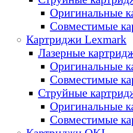
Оригинальные к
Совместимые ка
Картриджи Lexmark
Лазерные картрид
Оригинальные к
Совместимые ка
Струйные картрид
Оригинальные к
Совместимые ка
Картриджи OKI