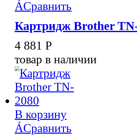
Á
Сравнить
Картридж Brother TN
4 881
Р
товар в наличии
В корзину
Á
Сравнить