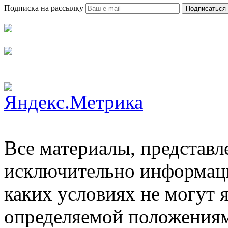
Подписка на рассылку
Подписаться
Все материалы, представл
исключительно информаци
каких условиях не могут 
определяемой положениям