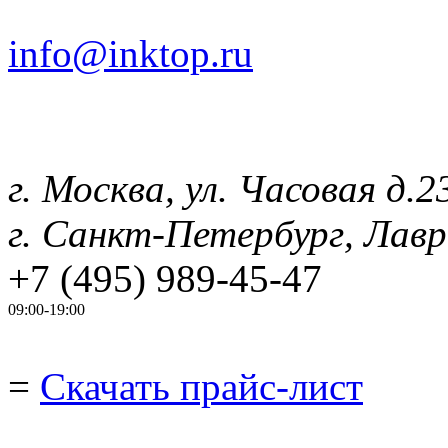
info@inktop.ru
г. Москва, ул. Часовая д.2
г. Санкт-Петербург, Лавр
+7 (495) 989-45-47
09:00-19:00
=
Скачать прайс-лист