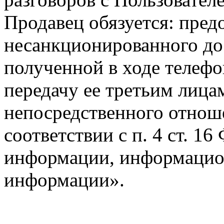
Продавец обязуется: пре
несанкционированного до
полученной в ходе телефо
передачу ее третьим лиц
непосредственного отноше
соответствии с п. 4 ст. 1
информации, информацион
информации».