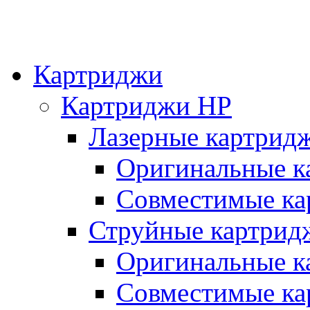
Картриджи
Картриджи HP
Лазерные картрид
Оригинальные к
Совместимые ка
Струйные картрид
Оригинальные к
Совместимые ка