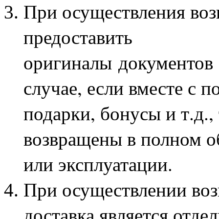
При осуществления воз
предоставить
оригиналы документов
случае, если вместе с 
подарки, бонусы и т.д.
возвращены в полном об
или эксплуатации.
При осуществлении возв
доставка является отде