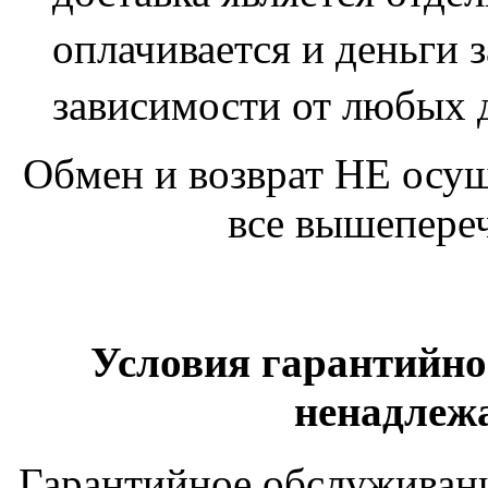
оплачивается и деньги 
зависимости от любых 
Обмен и возврат НЕ осущ
все вышепере
Условия гарантийно
ненадлеж
Гарантийное обслуживан