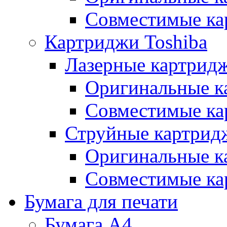
Совместимые ка
Картриджи Toshiba
Лазерные картридж
Оригинальные к
Совместимые ка
Струйные картрид
Оригинальные к
Совместимые ка
Бумага для печати
Бумага А4