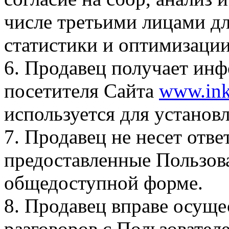
числе третьими лицами д
статистики и оптимизаци
6. Продавец получает инф
посетителя Сайта
www.ink
используется для установ
7. Продавец не несет отве
предоставленные Пользов
общедоступной форме.
8. Продавец вправе осуще
разговоров с Пользовател