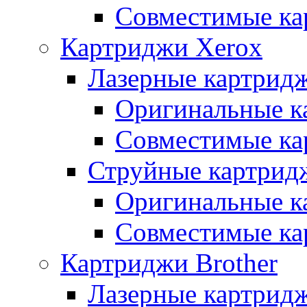
Совместимые ка
Картриджи Xerox
Лазерные картрид
Оригинальные к
Совместимые ка
Струйные картрид
Оригинальные к
Совместимые ка
Картриджи Brother
Лазерные картридж