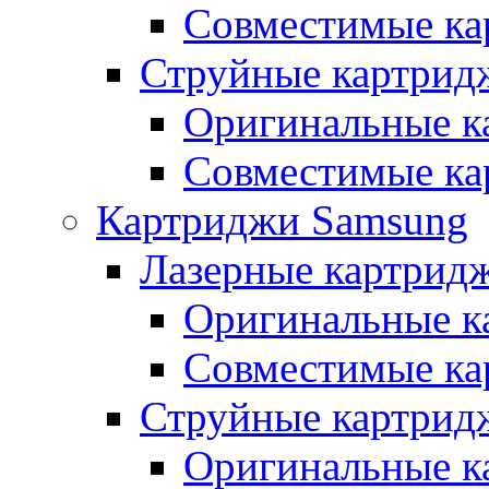
Совместимые ка
Струйные картрид
Оригинальные к
Совместимые ка
Картриджи Samsung
Лазерные картрид
Оригинальные к
Совместимые ка
Струйные картрид
Оригинальные к