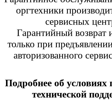
оргтехники производит
сервисных цент
Гарантийный возврат 
только при предъявлени
авторизованного серви
Подробнее об условиях 
технической подд