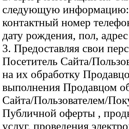
следующую информацию: 
контактный номер телефон
дату рождения, пол, адрес
3. Предоставляя свои пер
Посетитель Сайта/Пользов
на их обработку Продавцо
выполнения Продавцом об
Сайта/Пользователем/Пок
Публичной оферты , прод
услуг, проведения электр