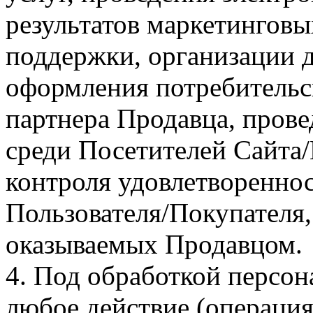
результатов маркетинговы
поддержки, организации д
оформления потребительс
партнера Продавца, пров
среди Посетителей Сайта/
контроля удовлетвореннос
Пользователя/Покупателя, 
оказываемых Продавцом.
4. Под обработкой персо
любое действие (операция