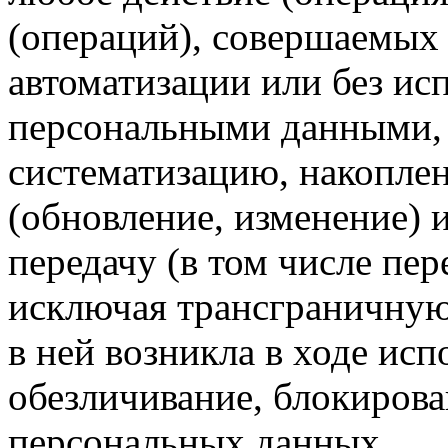
(операций), совершаемых 
автоматизации или без исп
персональными данными, 
систематизацию, накоплен
(обновление, изменение) и
передачу (в том числе пер
исключая трансграничную
в ней возникла в ходе исп
обезличивание, блокирова
персональных данных.