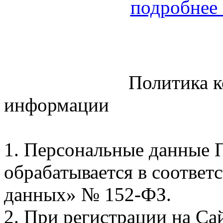
подробнее 
Политика конфиде
информации
1. Персональные данные 
обрабатывается в соответ
данных» № 152-ФЗ.
2. При регистрации на Са