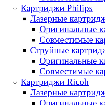
Картриджи Philips
Лазерные картридж
Оригинальные к
Совместимые ка
Струйные картридж
Оригинальные к
Совместимые ка
Картриджи Ricoh
Лазерные картрид
Оригинальные к