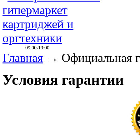
09:00-19:00
Главная
→
Официальная г
Условия гарантии