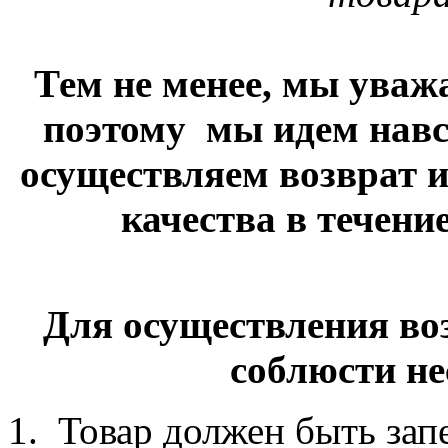
Тем не менее, мы уваж
поэтому мы идем навс
осуществляем возврат 
качества в течени
Для осуществления во
соблюсти не
Товар должен быть зап