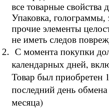
все товарные свойства
Упаковка, голограммы,
прочие элементы целос
не иметь следов повре
С момента покупки дол
календарных дней, вкл
Товар был приобретен 1
последний день обмена 
месяца)