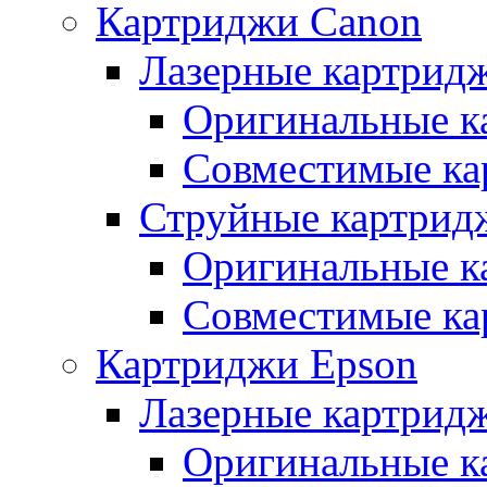
Картриджи Canon
Лазерные картрид
Оригинальные к
Совместимые ка
Струйные картрид
Оригинальные к
Совместимые ка
Картриджи Epson
Лазерные картрид
Оригинальные к