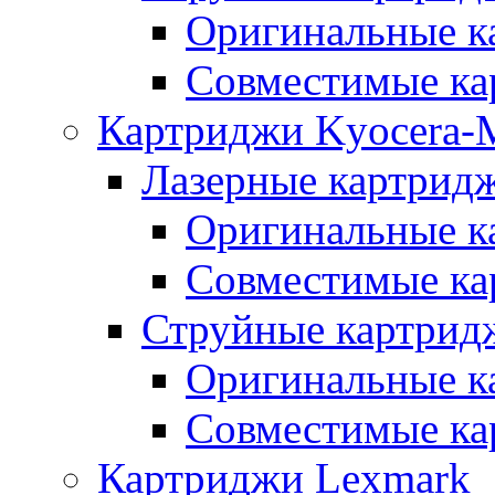
Оригинальные к
Совместимые ка
Картриджи Kyocera-M
Лазерные картридж
Оригинальные к
Совместимые ка
Струйные картрид
Оригинальные к
Совместимые ка
Картриджи Lexmark