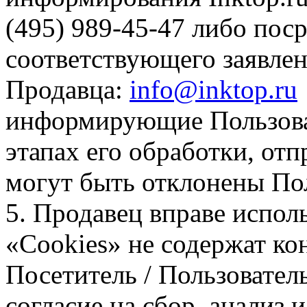
(495) 989-45-47 либо пос
соответствующего заявлен
Продавца:
info@inktop.ru
информирующие Пользоват
этапах его обработки, от
могут быть отклонены По
5. Продавец вправе испол
«Cookies» не содержат 
Посетитель / Пользовател
согласие на сбор, анализ и