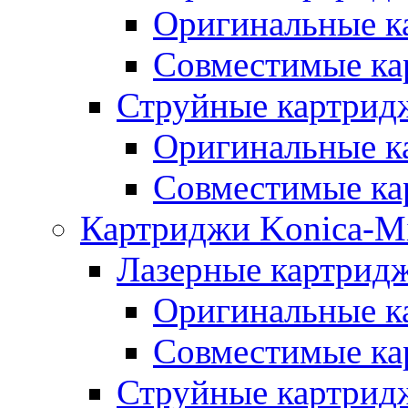
Оригинальные к
Совместимые ка
Струйные картридж
Оригинальные к
Совместимые ка
Картриджи Konica-Mi
Лазерные картридж
Оригинальные к
Совместимые ка
Струйные картридж