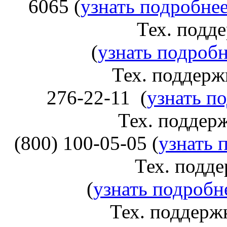
6065 (
узнать подробнее
Тех. поддержка S
(
узнать подробн
Тех. поддержка Rico
276-22-11 (
узнать п
Тех. поддержка Tosh
(800) 100-05-05
(
узнать 
Тех. поддержка
(
узнать подробн
Тех. поддержка