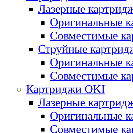
Лазерные картрид
Оригинальные к
Совместимые ка
Струйные картрид
Оригинальные к
Совместимые ка
Картриджи OKI
Лазерные картрид
Оригинальные к
Совместимые ка