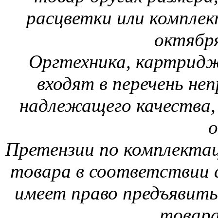
расцветки или комплек
октября
Оргтехника, картриджи
входят в перечень не
надлежащего качества,
о
Претензии по комплектац
товара в соответствии с
имеет право предъявить
товара