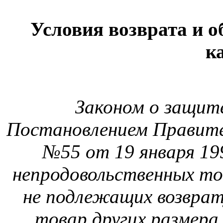
Условия возврата и 
к
Законом о защит
Постановлением Правите
№55 от 19 января 19
непродовольственных то
не подлежащих возврат
товар других размера