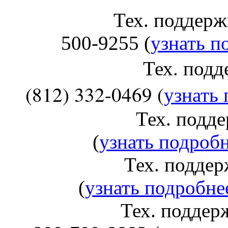
Тех. поддержка HP:
500-9255 (
узнать п
Тех. подд
(
812) 332-0469 (
узнать 
Тех. поддержка E
(
узнать подробн
Тех. поддержка Sa
(
узнать подробне
Тех. поддержка Xer