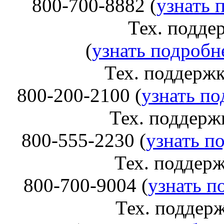
800-700-8882 (
узнать 
Тех. поддержка Br
(
узнать подробне
Тех. поддержка Panas
800-200-2100 (
узнать по
Тех. поддержка Lex
800-555-2230 (
узнать п
Тех. поддержка Kyoc
800-700-9004 (
узнать п
Тех. поддержка K