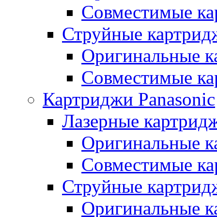
Совместимые ка
Струйные картрид
Оригинальные к
Совместимые ка
Картриджи Panasonic
Лазерные картридж
Оригинальные к
Совместимые ка
Струйные картридж
Оригинальные к