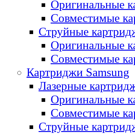
Оригинальные к
Совместимые ка
Струйные картрид
Оригинальные к
Совместимые ка
Картриджи Samsung
Лазерные картрид
Оригинальные к
Совместимые ка
Струйные картрид