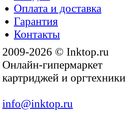
Оплата и доставка
Гарантия
Контакты
2009-2026 © Inktop.ru
Онлайн-гипермаркет
картриджей и оргтехники
info@inktop.ru