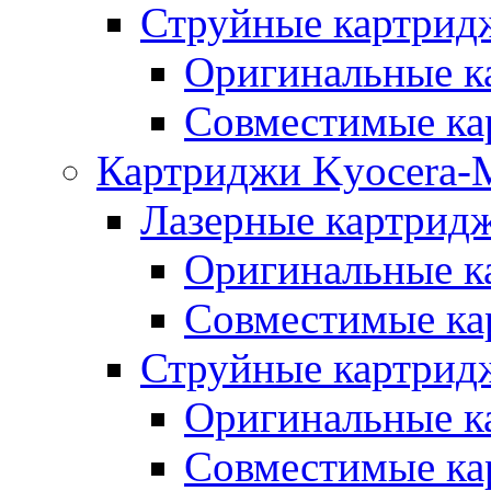
Струйные картридж
Оригинальные к
Совместимые ка
Картриджи Kyocera-M
Лазерные картридж
Оригинальные к
Совместимые ка
Струйные картрид
Оригинальные к
Совместимые ка