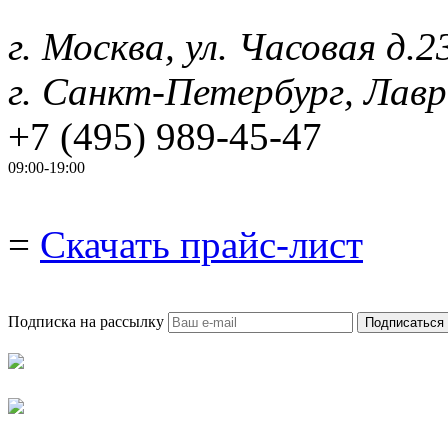
г. Москва, ул. Часовая д.2
г. Санкт-Петербург, Лавр
+7 (495) 989-45-47
09:00-19:00
=
Скачать прайс-лист
Подписка на рассылку
Подписаться