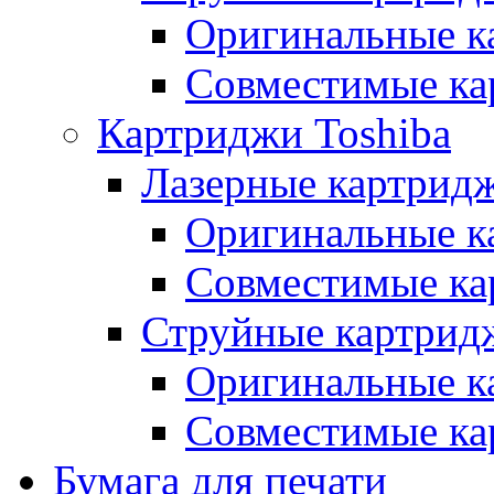
Оригинальные к
Совместимые ка
Картриджи Toshiba
Лазерные картридж
Оригинальные к
Совместимые ка
Струйные картрид
Оригинальные к
Совместимые ка
Бумага для печати