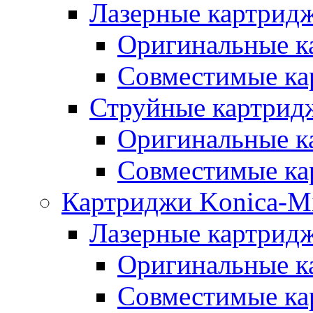
Лазерные картридж
Оригинальные к
Совместимые ка
Струйные картридж
Оригинальные к
Совместимые ка
Картриджи Konica-Mi
Лазерные картридж
Оригинальные к
Совместимые ка