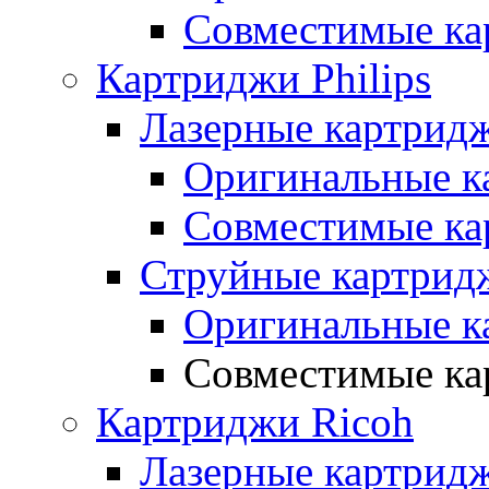
Совместимые ка
Картриджи Philips
Лазерные картридж
Оригинальные к
Совместимые ка
Струйные картридж
Оригинальные к
Совместимые ка
Картриджи Ricoh
Лазерные картрид