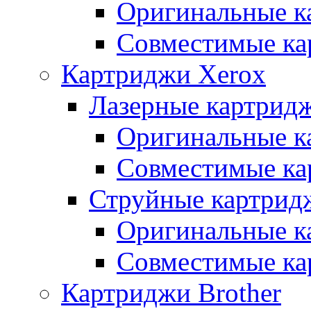
Оригинальные к
Совместимые ка
Картриджи Xerox
Лазерные картрид
Оригинальные к
Совместимые ка
Струйные картрид
Оригинальные к
Совместимые ка
Картриджи Brother