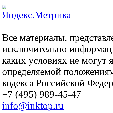
Все материалы, представл
исключительно информаци
каких условиях не могут 
определяемой положениям
кодекса Российской Феде
+7 (495) 989-45-47
info@inktop.ru