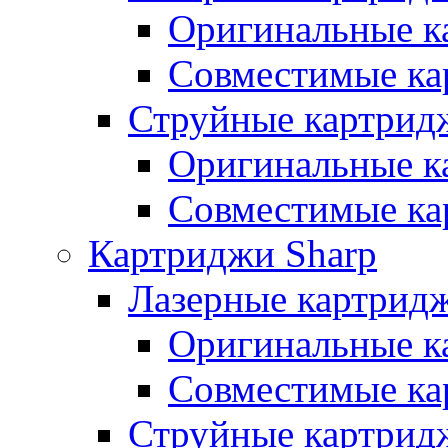
Оригинальные к
Совместимые ка
Струйные картрид
Оригинальные к
Совместимые ка
Картриджи Sharp
Лазерные картрид
Оригинальные к
Совместимые ка
Струйные картрид