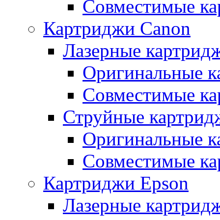
Совместимые ка
Картриджи Canon
Лазерные картрид
Оригинальные к
Совместимые ка
Струйные картрид
Оригинальные к
Совместимые ка
Картриджи Epson
Лазерные картрид