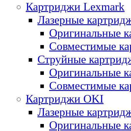
Картриджи Lexmark
Лазерные картрид
Оригинальные к
Совместимые ка
Струйные картрид
Оригинальные к
Совместимые ка
Картриджи OKI
Лазерные картрид
Оригинальные к