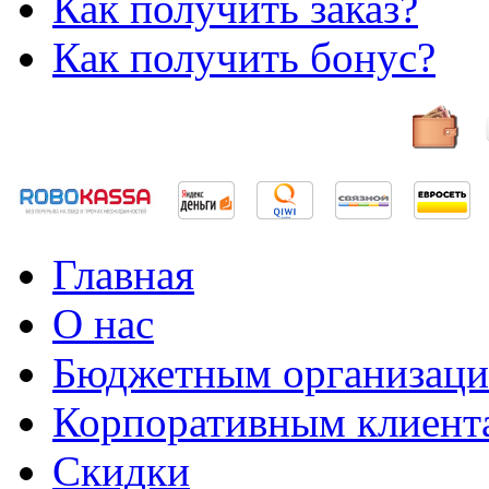
Как получить заказ?
Как получить бонус?
Главная
О нас
Бюджетным организац
Корпоративным клиент
Скидки